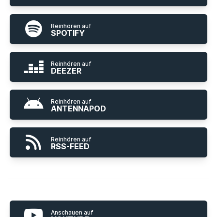
Reinhören auf
SPOTIFY
Reinhören auf
DEEZER
Reinhören auf
ANTENNAPOD
Reinhören auf
RSS-FEED
Anschauen auf