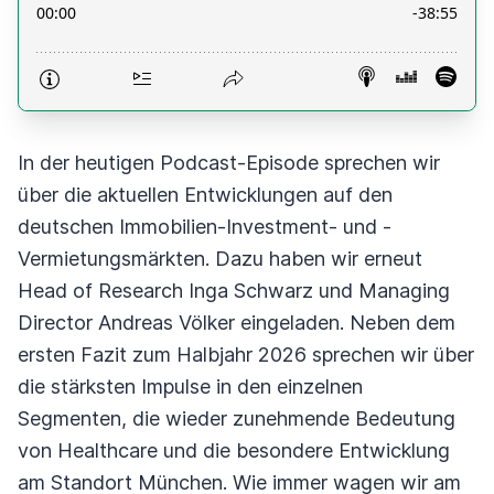
In der heutigen Podcast-Episode sprechen wir
über die aktuellen Entwicklungen auf den
deutschen Immobilien-Investment- und -
Vermietungsmärkten. Dazu haben wir erneut
Head of Research Inga Schwarz und Managing
Director Andreas Völker eingeladen. Neben dem
ersten Fazit zum Halbjahr 2026 sprechen wir über
die stärksten Impulse in den einzelnen
Segmenten, die wieder zunehmende Bedeutung
von Healthcare und die besondere Entwicklung
am Standort München. Wie immer wagen wir am