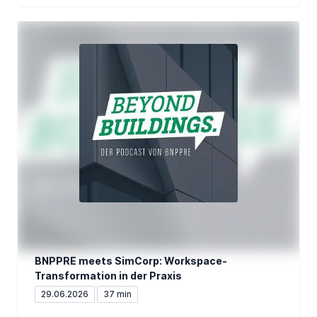
BNPPRE meets SimCorp: Workspace-
Transformation in der Praxis
29.06.2026
37 min