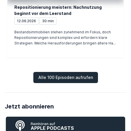
Repositionierung meistern: Nachnutzung
beginnt vor dem Leerstand
12.06.2026
30 min
Bestandsimmobilien stehen zunehmend im Fokus, doch
Repositionierungen sind komplex und erfordern klare
Strategien. Welche Herausforderungen bringen ältere Ha...
Alle 100 Episoden aufrufen
Jetzt abonnieren
Reinhören auf
APPLE PODCASTS