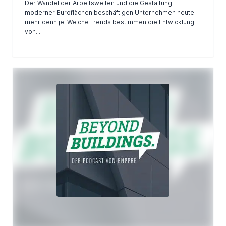
Der Wandel der Arbeitswelten und die Gestaltung
moderner Büroflächen beschäftigen Unternehmen heute
mehr denn je. Welche Trends bestimmen die Entwicklung
von...