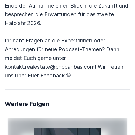
Ende der Aufnahme einen Blick in die Zukunft und
besprechen die Erwartungen für das zweite
Halbjahr 2026.
Ihr habt Fragen an die Expert:innen oder
Anregungen für neue Podcast-Themen? Dann
meldet Euch gerne unter
kontakt.realestate@bnpparibas.com! Wir freuen
uns über Euer Feedback.💚
Weitere Folgen