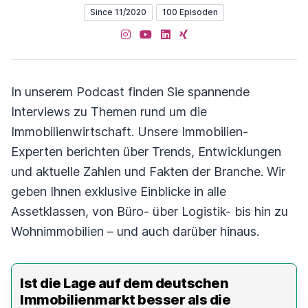
Since 11/2020
100 Episoden
Instagram
YouTube
LinkedIn
XING
In unserem Podcast finden Sie spannende
Interviews zu Themen rund um die
Immobilienwirtschaft. Unsere Immobilien-
Experten berichten über Trends, Entwicklungen
und aktuelle Zahlen und Fakten der Branche. Wir
geben Ihnen exklusive Einblicke in alle
Assetklassen, von Büro- über Logistik- bis hin zu
Wohnimmobilien – und auch darüber hinaus.
Ist die Lage auf dem deutschen
Immobilienmarkt besser als die