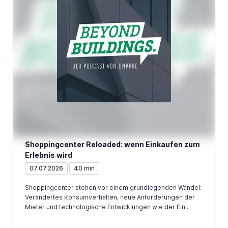
Shoppingcenter Reloaded: wenn Einkaufen zum
Erlebnis wird
07.07.2026
40 min
Shoppingcenter stehen vor einem grundlegenden Wandel:
Verändertes Konsumverhalten, neue Anforderungen der
Mieter und technologische Entwicklungen wie der Ein...