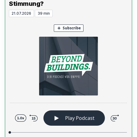
Stimmung?
21.07.2026
39 min