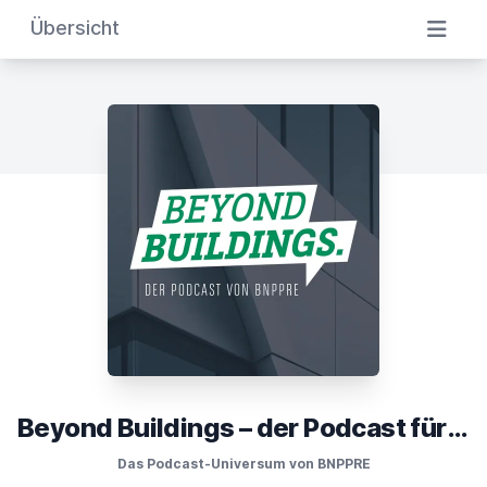
Übersicht
Beyond Buildings – der Podcast für die Immobilienwelt im Wandel
Das Podcast-Universum von BNPPRE