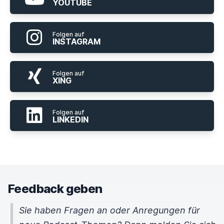
YOUTUBE
Folgen auf
INSTAGRAM
Folgen auf
XING
Folgen auf
LINKEDIN
Feedback geben
Sie haben Fragen an oder Anregungen für