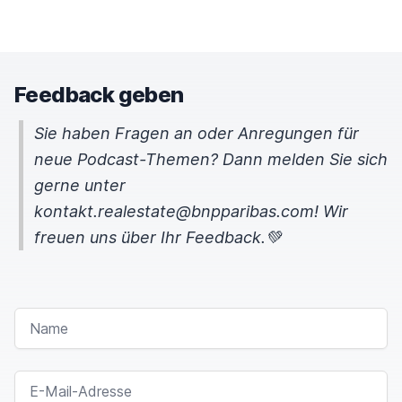
Feedback geben
Sie haben Fragen an oder Anregungen für
neue Podcast-Themen? Dann melden Sie sich
gerne unter
kontakt.realestate@bnpparibas.com! Wir
freuen uns über Ihr Feedback.💚
NAME
E-MAIL-ADRESSE