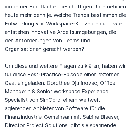
moderner Büroflächen beschäftigen Unternehmen
heute mehr denn je. Welche Trends bestimmen die
Entwicklung von Workspace-Konzepten und wie
entstehen innovative Arbeitsumgebungen, die
den Anforderungen von Teams und
Organisationen gerecht werden?
Um diese und weitere Fragen zu klären, haben wir
für diese Best-Practice-Episode einen externen
Gast eingeladen: Dorothee Djurinovac, Office
Managerin & Senior Workspace Experience
Specialist von SimCorp, einem weltweit
agierenden Anbieter von Software für die
Finanzindustrie. Gemeinsam mit Sabina Blaeser,
Director Project Solutions, gibt sie spannende