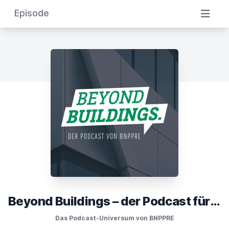
Episode
Beyond Buildings – der Podcast für die Immobilienwelt im Wandel
Das Podcast-Universum von BNPPRE