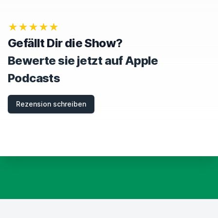
★★★★★
Gefällt Dir die Show?
Bewerte sie jetzt auf Apple
Podcasts
Rezension schreiben