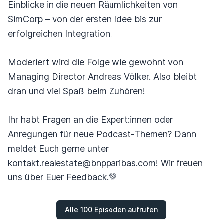
Einblicke in die neuen Räumlichkeiten von
SimCorp – von der ersten Idee bis zur
erfolgreichen Integration.
Moderiert wird die Folge wie gewohnt von
Managing Director Andreas Völker. Also bleibt
dran und viel Spaß beim Zuhören!
Ihr habt Fragen an die Expert:innen oder
Anregungen für neue Podcast-Themen? Dann
meldet Euch gerne unter
kontakt.realestate@bnpparibas.com! Wir freuen
uns über Euer Feedback.💚
Alle 100 Episoden aufrufen