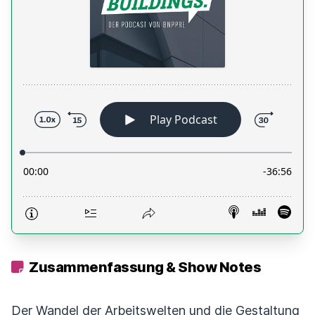
Zusammenfassung & Show Notes
Der Wandel der Arbeitswelten und die Gestaltung