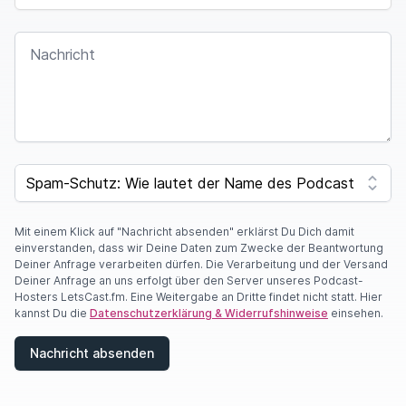
NACHRICHT
SPAM CAPTCHA
Mit einem Klick auf "Nachricht absenden" erklärst Du Dich damit
einverstanden, dass wir Deine Daten zum Zwecke der Beantwortung
Deiner Anfrage verarbeiten dürfen. Die Verarbeitung und der Versand
Deiner Anfrage an uns erfolgt über den Server unseres Podcast-
Hosters LetsCast.fm. Eine Weitergabe an Dritte findet nicht statt. Hier
kannst Du die
Datenschutzerklärung & Widerrufshinweise
einsehen.
Nachricht absenden