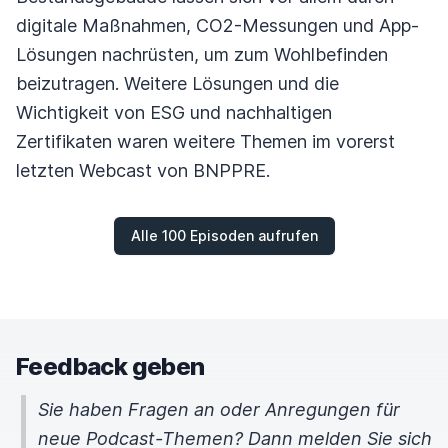
digitale Maßnahmen, CO2-Messungen und App-
Lösungen nachrüsten, um zum Wohlbefinden
beizutragen. Weitere Lösungen und die
Wichtigkeit von ESG und nachhaltigen
Zertifikaten waren weitere Themen im vorerst
letzten Webcast von BNPPRE.
Alle 100 Episoden aufrufen
Feedback geben
Sie haben Fragen an oder Anregungen für
neue Podcast-Themen? Dann melden Sie sich