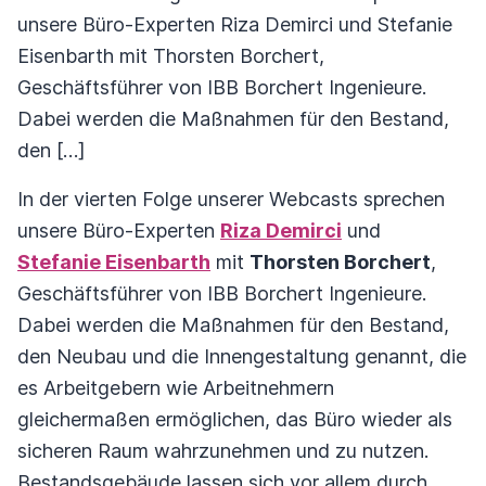
unsere Büro-Experten Riza Demirci und Stefanie
Eisenbarth mit Thorsten Borchert,
Geschäftsführer von IBB Borchert Ingenieure.
Dabei werden die Maßnahmen für den Bestand,
den […]
In der vierten Folge unserer Webcasts sprechen
unsere Büro-Experten
Riza Demirci
und
Stefanie Eisenbarth
mit
Thorsten Borchert
,
Geschäftsführer von IBB Borchert Ingenieure.
Dabei werden die Maßnahmen für den Bestand,
den Neubau und die Innengestaltung genannt, die
es Arbeitgebern wie Arbeitnehmern
gleichermaßen ermöglichen, das Büro wieder als
sicheren Raum wahrzunehmen und zu nutzen.
Bestandsgebäude lassen sich vor allem durch