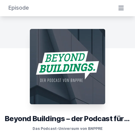
Episode
Beyond Buildings – der Podcast für die Immobilienwelt im Wandel
Das Podcast-Universum von BNPPRE