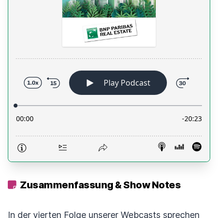
Zusammenfassung & Show Notes
In der vierten Folge unserer Webcasts sprechen