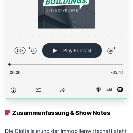
Zusammenfassung & Show Notes
Die Digitalisierung der Immobilienwirtschaft steht