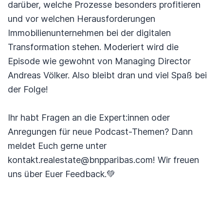
darüber, welche Prozesse besonders profitieren
und vor welchen Herausforderungen
Immobilienunternehmen bei der digitalen
Transformation stehen. Moderiert wird die
Episode wie gewohnt von Managing Director
Andreas Völker. Also bleibt dran und viel Spaß bei
der Folge!
Ihr habt Fragen an die Expert:innen oder
Anregungen für neue Podcast-Themen? Dann
meldet Euch gerne unter
kontakt.realestate@bnpparibas.com! Wir freuen
uns über Euer Feedback.💚