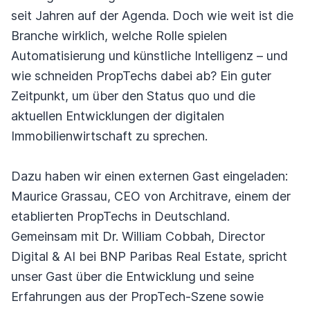
seit Jahren auf der Agenda. Doch wie weit ist die
Branche wirklich, welche Rolle spielen
Automatisierung und künstliche Intelligenz – und
wie schneiden PropTechs dabei ab? Ein guter
Zeitpunkt, um über den Status quo und die
aktuellen Entwicklungen der digitalen
Immobilienwirtschaft zu sprechen.
Dazu haben wir einen externen Gast eingeladen:
Maurice Grassau, CEO von Architrave, einem der
etablierten PropTechs in Deutschland.
Gemeinsam mit Dr. William Cobbah, Director
Digital & AI bei BNP Paribas Real Estate, spricht
unser Gast über die Entwicklung und seine
Erfahrungen aus der PropTech‑Szene sowie