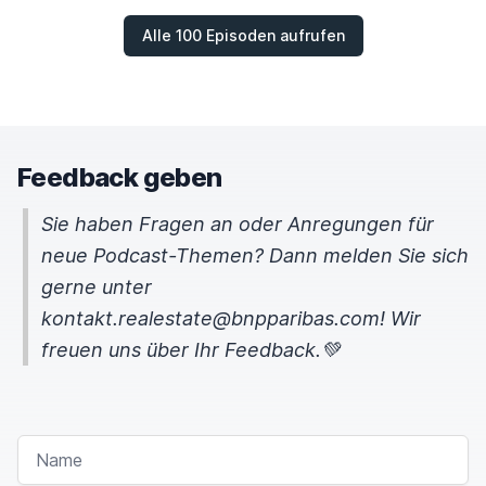
Alle 100 Episoden aufrufen
Feedback geben
Sie haben Fragen an oder Anregungen für
neue Podcast-Themen? Dann melden Sie sich
gerne unter
kontakt.realestate@bnpparibas.com! Wir
freuen uns über Ihr Feedback.💚
NAME