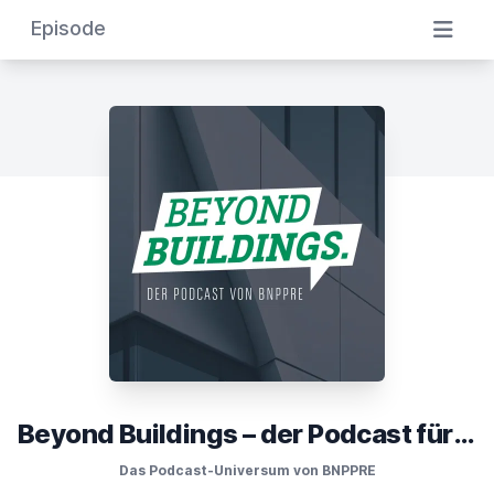
Episode
Beyond Buildings – der Podcast für die Immobilienwelt im Wandel
Das Podcast-Universum von BNPPRE